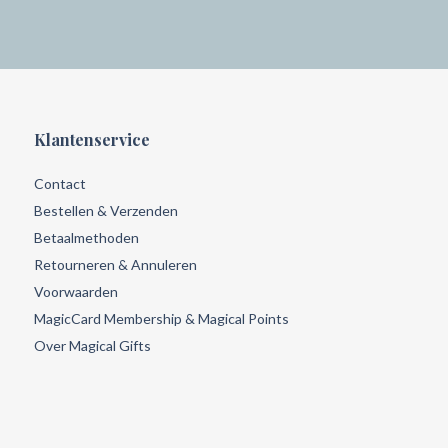
Klantenservice
Contact
Bestellen & Verzenden
Betaalmethoden
Retourneren & Annuleren
Voorwaarden
MagicCard Membership & Magical Points
Over Magical Gifts