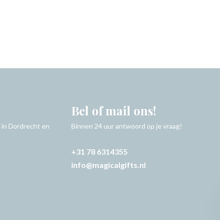
Bel of mail ons!
 in Dordrecht en
Binnen 24 uur antwoord op je vraag!
+31 78 6314355
info@magicalgifts.nl