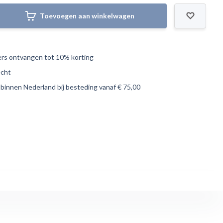
Toevoegen aan winkelwagen
s ontvangen tot 10% korting
echt
 binnen Nederland bij besteding vanaf € 75,00