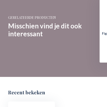
GERELATEERDE PRODUCTEN
Misschien vind je dit ook
interessant
Fi
Recent bekeken