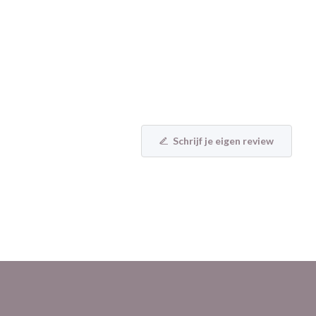
Schrijf je eigen review