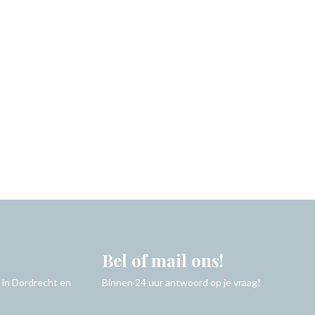
Bel of mail ons!
 in Dordrecht en
Binnen 24 uur antwoord op je vraag!