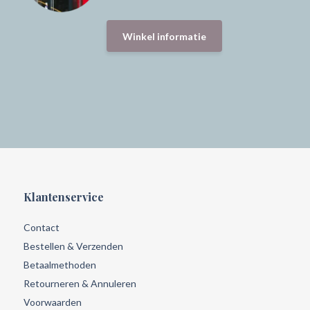
Winkel informatie
Klantenservice
Contact
Bestellen & Verzenden
Betaalmethoden
Retourneren & Annuleren
Voorwaarden