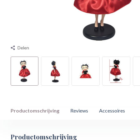
Delen
Productomschrijving
Reviews
Accessoires
Productomschrijving