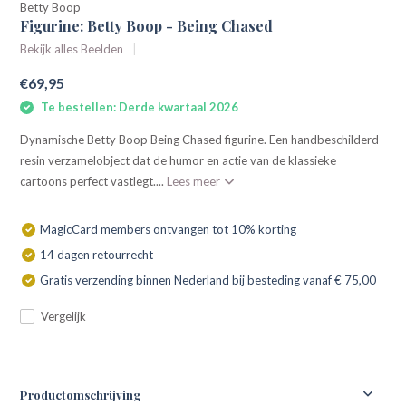
Betty Boop
Figurine: Betty Boop - Being Chased
Bekijk alles Beelden
€69,95
Te bestellen: Derde kwartaal 2026
Dynamische Betty Boop Being Chased figurine. Een handbeschilderd
resin verzamelobject dat de humor en actie van de klassieke
cartoons perfect vastlegt....
Lees meer
MagicCard members ontvangen tot 10% korting
14 dagen retourrecht
Gratis verzending binnen Nederland bij besteding vanaf € 75,00
Vergelijk
Productomschrijving