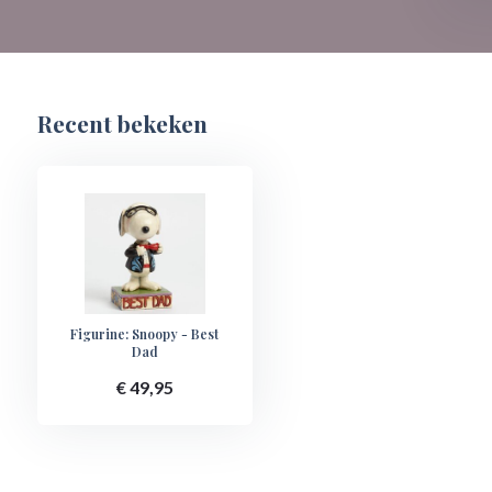
Recent bekeken
Figurine: Snoopy - Best
Dad
€ 49,95