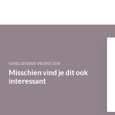
GERELATEERDE PRODUCTEN
Misschien vind je dit ook
interessant