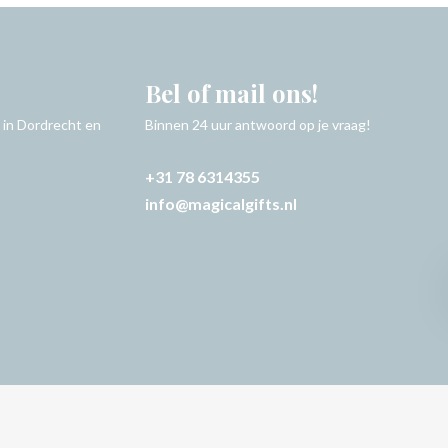
Bel of mail ons!
 in Dordrecht en
Binnen 24 uur antwoord op je vraag!
+31 78 6314355
info@magicalgifts.nl