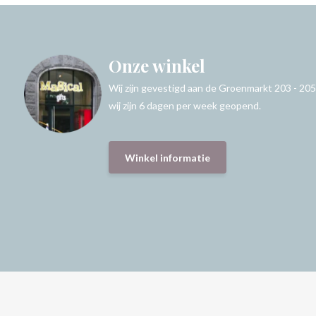
Onze winkel
Wij zijn gevestigd aan de Groenmarkt 203 - 205
wij zijn 6 dagen per week geopend.
Winkel informatie