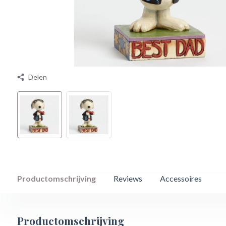
Delen
Productomschrijving
Reviews
Accessoires
Productomschrijving