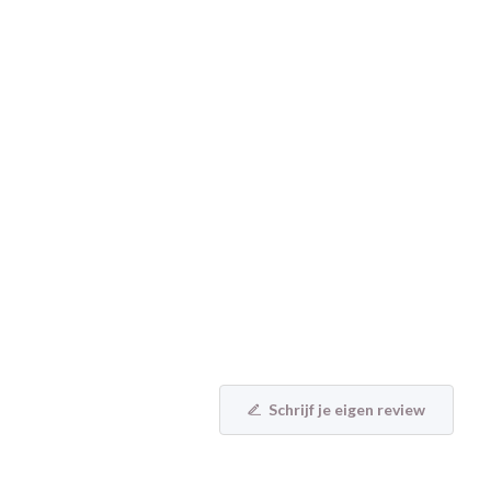
Schrijf je eigen review