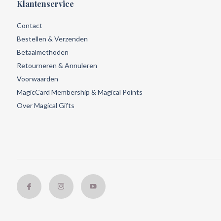
Klantenservice
Contact
Bestellen & Verzenden
Betaalmethoden
Retourneren & Annuleren
Voorwaarden
MagicCard Membership & Magical Points
Over Magical Gifts