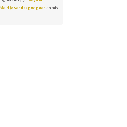
Meld je vandaag nog aan
en mis