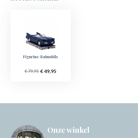
Figurine: Batmobile
€ 49,95
€ 79,95
Onze winkel