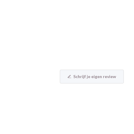
Schrijf je eigen review