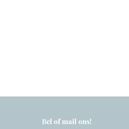
Bel of mail ons!