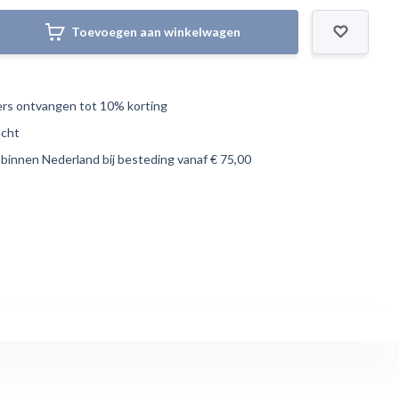
Toevoegen aan winkelwagen
s ontvangen tot 10% korting
echt
 binnen Nederland bij besteding vanaf € 75,00