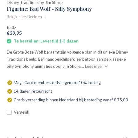
Disney Traditions by Jim Shore
Figurine: Bad Wolf - Silly Symphony
Bekijk alles Beelden
€53,-
€39,95
Te bestellen: Levertijd 1-3 dagen
De Grote Boze Wolf beraamt zijn volgende plan in dit unieke Disney
Traditions beeld. Een handbeschilderd eerbetoon aan de klassieke
Silly Symphony animaties door Jim Shore....
Lees meer
MagicCard members ontvangen tot 10% korting
14 dagen retourrecht
Gratis verzending binnen Nederland bij besteding vanaf € 75,00
Vergelijk