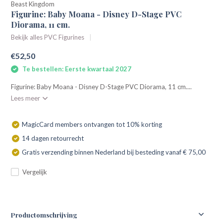
Beast Kingdom
Figurine: Baby Moana - Disney D-Stage PVC
Diorama, 11 cm.
Bekijk alles PVC Figurines
€52,50
Te bestellen: Eerste kwartaal 2027
Figurine: Baby Moana - Disney D-Stage PVC Diorama, 11 cm....
Lees meer
MagicCard members ontvangen tot 10% korting
14 dagen retourrecht
Gratis verzending binnen Nederland bij besteding vanaf € 75,00
Vergelijk
Productomschrijving