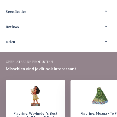
Specificaties
Reviews
Delen
GERELATEERDE PRODUCTEN
Misschien vind je dit ook interessant
Figurine: Wayfinder's Best
Figurine: Moana - Te Fi