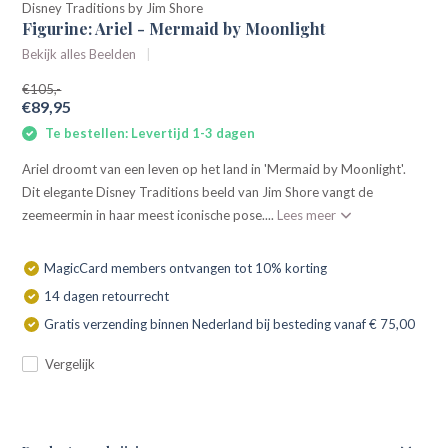
Disney Traditions by Jim Shore
Figurine: Ariel - Mermaid by Moonlight
Bekijk alles Beelden
€105,-
€89,95
Te bestellen: Levertijd 1-3 dagen
Ariel droomt van een leven op het land in 'Mermaid by Moonlight'.
Dit elegante Disney Traditions beeld van Jim Shore vangt de
zeemeermin in haar meest iconische pose....
Lees meer
MagicCard members ontvangen tot 10% korting
14 dagen retourrecht
Gratis verzending binnen Nederland bij besteding vanaf € 75,00
Vergelijk