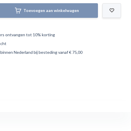
Toevoegen aan winkelwagen
s ontvangen tot 10% korting
echt
 binnen Nederland bij besteding vanaf € 75,00