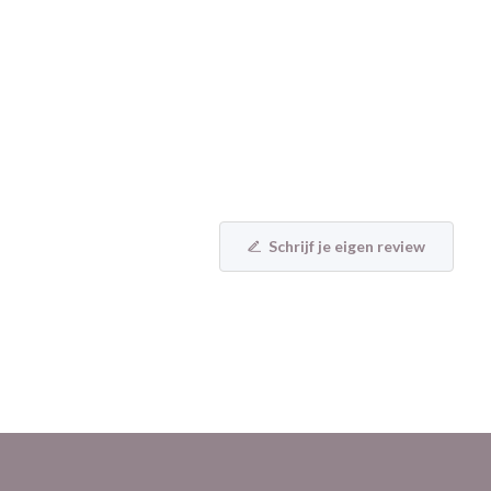
Schrijf je eigen review