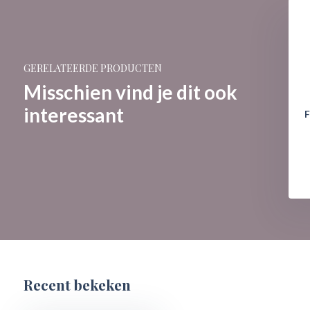
GERELATEERDE PRODUCTEN
Misschien vind je dit ook
interessant
F
Recent bekeken