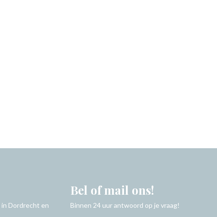
Bel of mail ons!
 in Dordrecht en
Binnen 24 uur antwoord op je vraag!