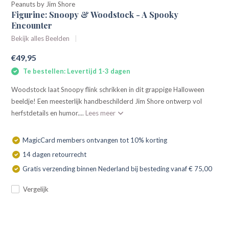
Peanuts by Jim Shore
Figurine: Snoopy & Woodstock - A Spooky
Encounter
Bekijk alles Beelden
€49,95
Te bestellen: Levertijd 1-3 dagen
Woodstock laat Snoopy flink schrikken in dit grappige Halloween
beeldje! Een meesterlijk handbeschilderd Jim Shore ontwerp vol
herfstdetails en humor....
Lees meer
MagicCard members ontvangen tot 10% korting
14 dagen retourrecht
Gratis verzending binnen Nederland bij besteding vanaf € 75,00
Vergelijk