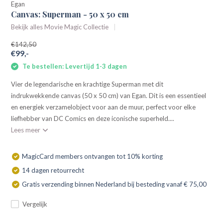
Egan
Canvas: Superman - 50 x 50 cm
Bekijk alles Movie Magic Collectie
€142,50
€99,-
Te bestellen: Levertijd 1-3 dagen
Vier de legendarische en krachtige Superman met dit
indrukwekkende canvas (50 x 50 cm) van Egan. Dit is een essentieel
en energiek verzamelobject voor aan de muur, perfect voor elke
liefhebber van DC Comics en deze iconische superheld....
Lees meer
MagicCard members ontvangen tot 10% korting
14 dagen retourrecht
Gratis verzending binnen Nederland bij besteding vanaf € 75,00
Vergelijk