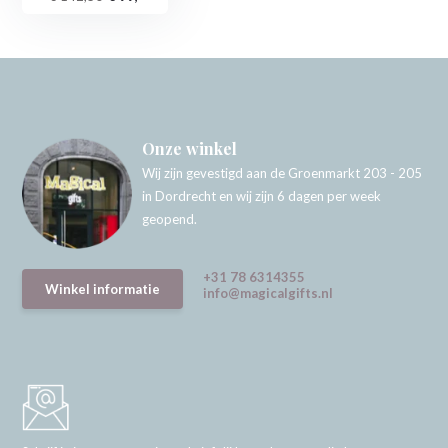
Onze winkel
Wij zijn gevestigd aan de Groenmarkt 203 - 205
in Dordrecht en wij zijn 6 dagen per week
geopend.
+31 78 6314355
Winkel informatie
info@magicalgifts.nl