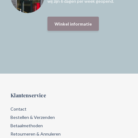
wij zijn 6 dagen per week geopend.
Winkel informatie
Klantenservice
Contact
Bestellen & Verzenden
Betaalmethoden
Retourneren & Annuleren