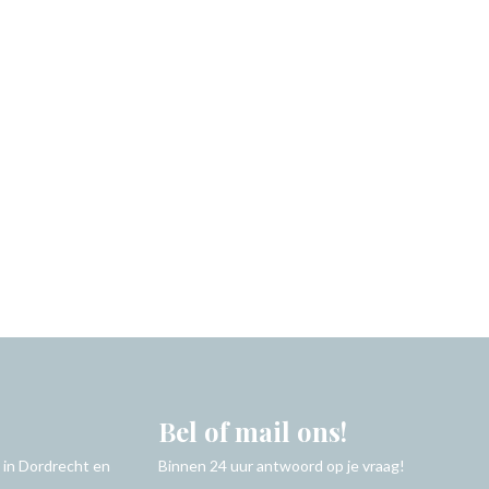
Bel of mail ons!
 in Dordrecht en
Binnen 24 uur antwoord op je vraag!