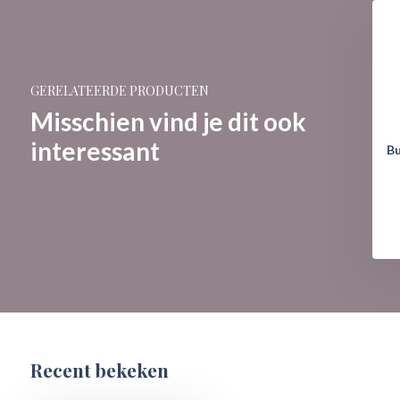
GERELATEERDE PRODUCTEN
Misschien vind je dit ook
interessant
Bu
Recent bekeken