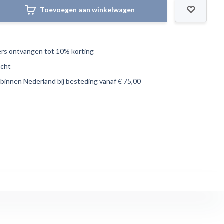
Toevoegen aan winkelwagen
s ontvangen tot 10% korting
echt
 binnen Nederland bij besteding vanaf € 75,00