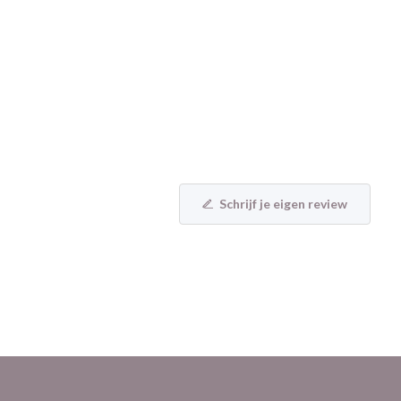
Schrijf je eigen review