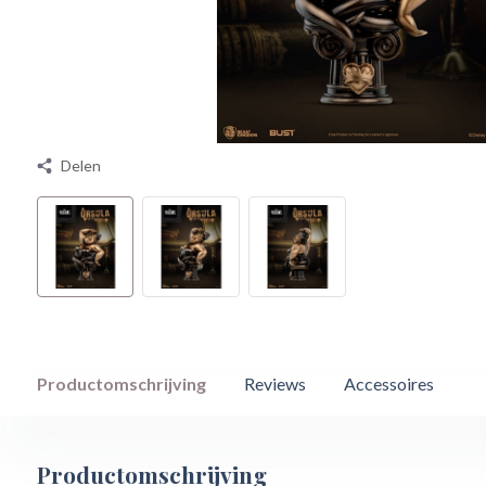
Delen
Productomschrijving
Reviews
Accessoires
Productomschrijving