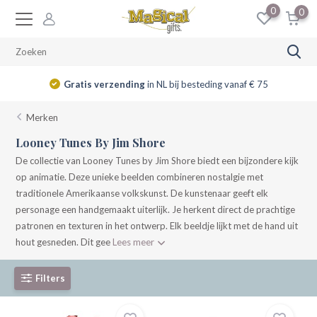
0
0
Gratis verzending
in NL bij besteding vanaf € 75
Merken
Looney Tunes By Jim Shore
De collectie van Looney Tunes by Jim Shore biedt een bijzondere kijk
op animatie. Deze unieke beelden combineren nostalgie met
traditionele Amerikaanse volkskunst. De kunstenaar geeft elk
personage een handgemaakt uiterlijk. Je herkent direct de prachtige
patronen en texturen in het ontwerp. Elk beeldje lijkt met de hand uit
hout gesneden. Dit gee
Lees meer
Filters