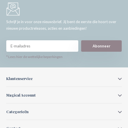
Schrijf je in voor onze nieuwsbrief. Jij bent de eerste die hoort over
nieuwe productreleases, acties en aanbiedingen!
Abonneer
* Lees hier de wettelijke beperkingen
Klantenservice
Magical Account
Categorieën