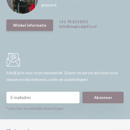
geopend.
+31 78 6314355
Winkel informatie
info@magicalgifts.nl
Schrijf je in voor onze nieuwsbrief. Jij bent de eerste die hoort over
nieuwe productreleases, acties en aanbiedingen!
Abonneer
* Lees hier de wettelijke beperkingen