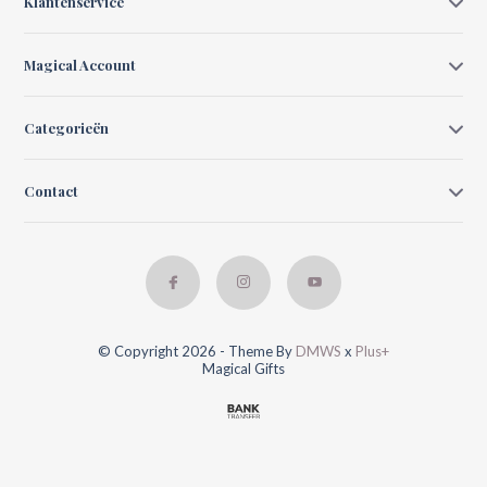
Klantenservice
Magical Account
Categorieën
Contact
© Copyright 2026 - Theme By
DMWS
x
Plus+
Magical Gifts